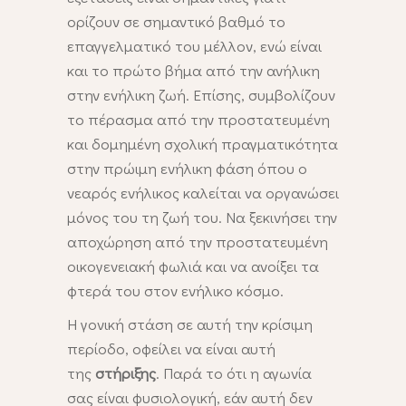
ορίζουν σε σημαντικό βαθμό το
επαγγελματικό του μέλλον, ενώ είναι
και το πρώτο βήμα από την ανήλικη
στην ενήλικη ζωή. Επίσης, συμβολίζουν
το πέρασμα από την προστατευμένη
και δομημένη σχολική πραγματικότητα
στην πρώιμη ενήλικη φάση όπου ο
νεαρός ενήλικος καλείται να οργανώσει
μόνος του τη ζωή του. Να ξεκινήσει την
αποχώρηση από την προστατευμένη
οικογενειακή φωλιά και να ανοίξει τα
φτερά του στον ενήλικο κόσμο.
Η γονική στάση σε αυτή την κρίσιμη
περίοδο, οφείλει να είναι αυτή
της
στήριξης
. Παρά το ότι η αγωνία
σας είναι φυσιολογική, εάν αυτή δεν