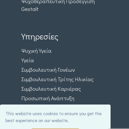
Ψυχοθεραπευτική Προσέγγιση
Gestalt
Υπηρεσίες
Ψυχική Υγεία
Υγεία
Συμβουλευτική Γονέων
Συμβουλευτική Τρίτης Ηλικίας
Συμβουλευτική Καριέρας
Προσωπική Ανάπτυξη
This website uses cookies to ensure you get the
best experience on our website.