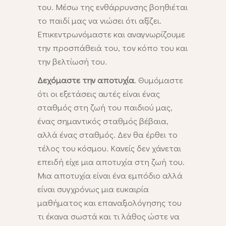
του. Μέσω της ενθάρρυνσης βοηθιέται
το παιδί μας να νιώσει ότι αξίζει.
Επικεντρωνόμαστε και αναγνωρίζουμε
την προσπάθειά του, τον κόπο του και
την βελτίωσή του.
Δεχόμαστε την αποτυχία
. Θυμόμαστε
ότι οι εξετάσεις αυτές είναι ένας
σταθμός στη ζωή του παιδιού μας,
ένας σημαντικός σταθμός βέβαια,
αλλά ένας σταθμός. Δεν θα έρθει το
τέλος του κόσμου. Κανείς δεν χάνεται
επειδή είχε μια αποτυχία στη ζωή του.
Μια αποτυχία είναι ένα εμπόδιο αλλά
είναι συγχρόνως μια ευκαιρία
μαθήματος και επαναξιολόγησης του
τι έκανα σωστά και τι λάθος ώστε να