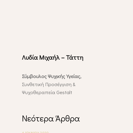
Λυδία Μιχαήλ – Τάττη
Σύμβουλος Ψυχικής Υγείας,
Συνθετική Προσέγγιση &
Ψυχοθεραπεία Gestalt
Νεότερα Άρθρα
4 ΙΟΥΝΊΟΥ 2020