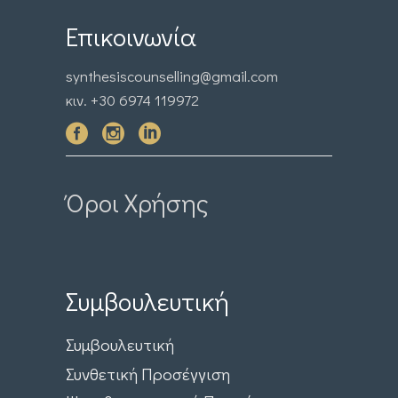
Επικοινωνία
synthesiscounselling@gmail.com
κιν. +30 6974 119972
Όροι Χρήσης
Συμβουλευτική
Συμβουλευτική
Συνθετική Προσέγγιση