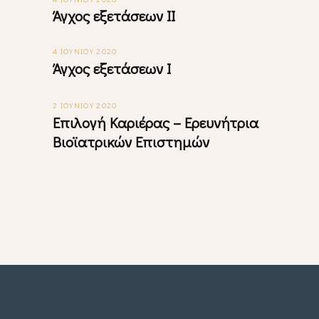
Άγχος εξετάσεων ΙΙ
4 ΙΟΥΝΊΟΥ 2020
Άγχος εξετάσεων I
2 ΙΟΥΝΊΟΥ 2020
Επιλογή Καριέρας – Ερευνήτρια
Βιοϊατρικών Επιστημών