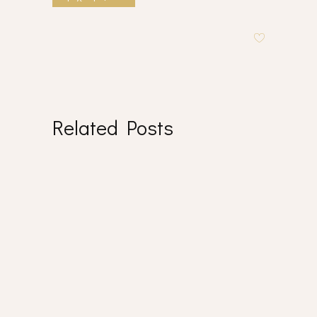
Related Posts