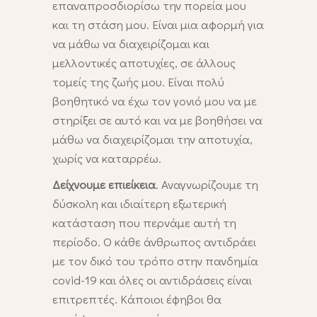
επαναπροσδιορίσω την πορεία μου
και τη στάση μου. Είναι μια αφορμή για
να μάθω να διαχειρίζομαι και
μελλοντικές αποτυχίες, σε άλλους
τομείς της ζωής μου. Είναι πολύ
βοηθητικό να έχω τον γονιό μου να με
στηρίξει σε αυτό και να με βοηθήσει να
μάθω να διαχειρίζομαι την αποτυχία,
χωρίς να καταρρέω.
Δείχνουμε επιείκεια
. Αναγνωρίζουμε τη
δύσκολη και ιδιαίτερη εξωτερική
κατάσταση που περνάμε αυτή τη
περίοδο. Ο κάθε άνθρωπος αντιδράει
με τον δικό του τρόπο στην πανδημία
covid-19 και όλες οι αντιδράσεις είναι
επιτρεπτές. Κάποιοι έφηβοι θα