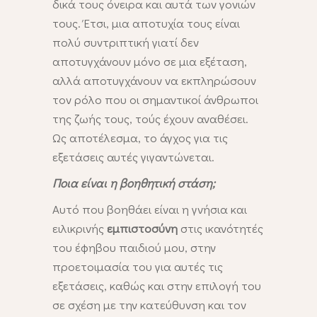
δικά τους όνειρα και αυτά των γονιών
τους. Έτσι, μια αποτυχία τους είναι
πολύ συντριπτική γιατί δεν
αποτυγχάνουν μόνο σε μια εξέταση,
αλλά αποτυγχάνουν να εκπληρώσουν
τον ρόλο που οι σημαντικοί άνθρωποι
της ζωής τους, τούς έχουν αναθέσει.
Ως αποτέλεσμα, το άγχος για τις
εξετάσεις αυτές γιγαντώνεται.
Ποια είναι η βοηθητική στάση;
Αυτό που βοηθάει είναι η γνήσια και
ειλικρινής
εμπιστοσύνη
στις ικανότητές
του έφηβου παιδιού μου, στην
προετοιμασία του για αυτές τις
εξετάσεις, καθώς και στην επιλογή του
σε σχέση με την κατεύθυνση και τον