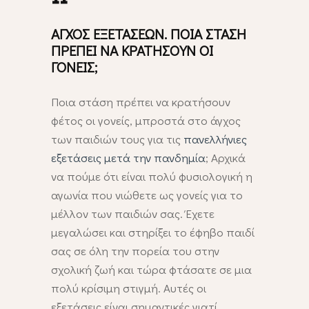
ΑΓΧΟΣ ΕΞΕΤΑΣΕΩΝ. ΠΟΙΑ ΣΤΑΣΗ
ΠΡΕΠΕΙ ΝΑ ΚΡΑΤΗΣΟΥΝ ΟΙ
ΓΟΝΕΙΣ;
Ποια στάση πρέπει να κρατήσουν
φέτος οι γονείς, μπροστά στο άγχος
των παιδιών τους για τις
πανελλήνιες
εξετάσεις μετά την πανδημία
; Αρχικά
να πούμε ότι είναι πολύ φυσιολογική η
αγωνία που νιώθετε ως γονείς για το
μέλλον των παιδιών σας. Έχετε
μεγαλώσει και στηρίξει το έφηβο παιδί
σας σε όλη την πορεία του στην
σχολική ζωή και τώρα φτάσατε σε μια
πολύ κρίσιμη στιγμή. Αυτές οι
εξετάσεις είναι σημαντικές γιατί