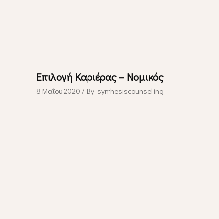
Επιλογή Καριέρας – Νομικός
8 Μαΐου 2020
By
synthesiscounselling