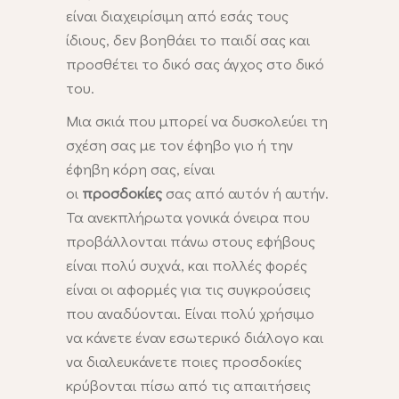
είναι διαχειρίσιμη από εσάς τους
ίδιους, δεν βοηθάει το παιδί σας και
προσθέτει το δικό σας άγχος στο δικό
του.
Μια σκιά που μπορεί να δυσκολεύει τη
σχέση σας με τον έφηβο γιο ή την
έφηβη κόρη σας, είναι
οι
προσδοκίες
σας από αυτόν ή αυτήν.
Τα ανεκπλήρωτα γονικά όνειρα που
προβάλλονται πάνω στους εφήβους
είναι πολύ συχνά, και πολλές φορές
είναι οι αφορμές για τις συγκρούσεις
που αναδύονται. Είναι πολύ χρήσιμο
να κάνετε έναν εσωτερικό διάλογο και
να διαλευκάνετε ποιες προσδοκίες
κρύβονται πίσω από τις απαιτήσεις