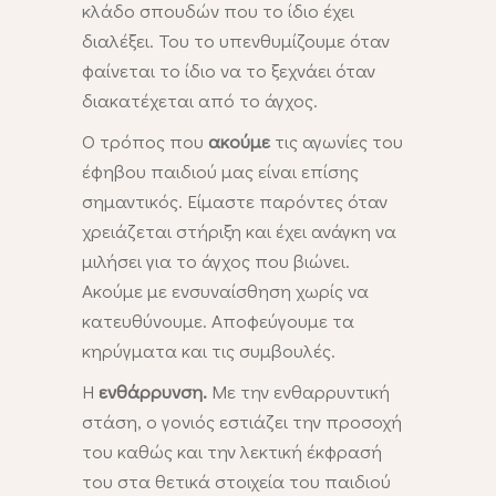
κλάδο σπουδών που το ίδιο έχει
διαλέξει. Του το υπενθυμίζουμε όταν
φαίνεται το ίδιο να το ξεχνάει όταν
διακατέχεται από το άγχος.
Ο τρόπος που
ακούμε
τις αγωνίες του
έφηβου παιδιού μας είναι επίσης
σημαντικός. Είμαστε παρόντες όταν
χρειάζεται στήριξη και έχει ανάγκη να
μιλήσει για το άγχος που βιώνει.
Ακούμε με ενσυναίσθηση χωρίς να
κατευθύνουμε. Αποφεύγουμε τα
κηρύγματα και τις συμβουλές.
Η
ενθάρρυνση.
Με την ενθαρρυντική
στάση, ο γονιός εστιάζει την προσοχή
του καθώς και την λεκτική έκφρασή
του στα θετικά στοιχεία του παιδιού