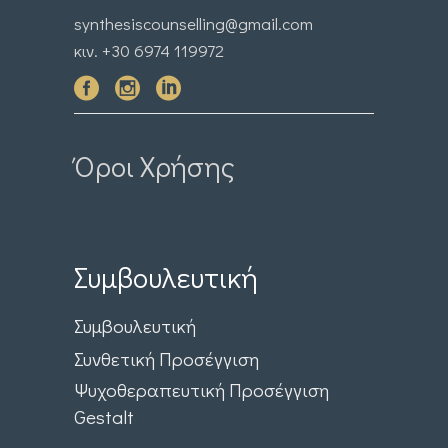
synthesiscounselling@gmail.com
κιν. +30 6974 119972
Όροι Χρήσης
Συμβουλευτική
Συμβουλευτική
Συνθετική Προσέγγιση
Ψυχοθεραπευτική Προσέγγιση
Gestalt