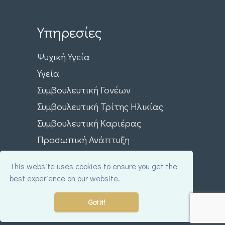
Υπηρεσίες
Ψυχική Υγεία
Υγεία
Συμβουλευτική Γονέων
Συμβουλευτική Τρίτης Ηλικίας
Συμβουλευτική Καριέρας
Προσωπική Ανάπτυξη
This website uses cookies to ensure you get the
best experience on our website.
Got it!
©
2026
MultiHosting
. All rights reserved.