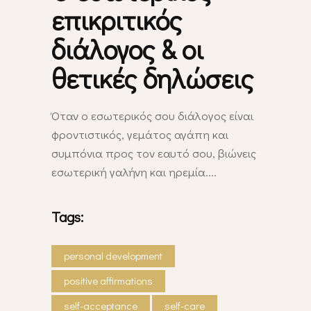
επικριτικός
διάλογος & οι
θετικές δηλώσεις
Όταν ο εσωτερικός σου διάλογος είναι
φροντιστικός, γεμάτος αγάπη και
συμπόνια προς τον εαυτό σου, βιώνεις
εσωτερική γαλήνη και ηρεμία.
Tags:
personal development
positive affirmations
self-acceptance
self-care