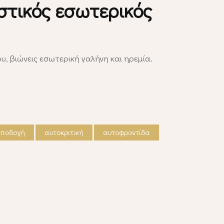
ιστικός εσωτερικός
, βιώνεις εσωτερική γαλήνη και ηρεμία.
αποδοχή
αυτοκριτική
αυτοφροντίδα