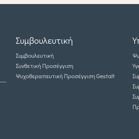
Συμβουλευτική
Υ
Συμβουλευτική
Ψυ
Συνθετική Προσέγγιση
Υγ
Ψυχοθεραπευτική Προσέγγιση Gestalt
Συ
Συ
Συ
Πρ