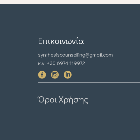
Επικοινωνία
synthesiscounselling@gmail.com
κιν. +30 6974 119972
Όροι Χρήσης