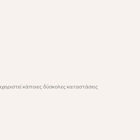
αχειριστεί κάποιες δύσκολες καταστάσεις