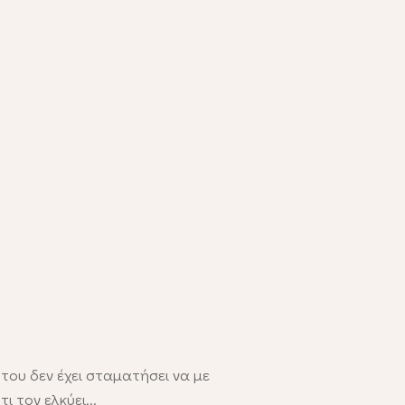
του δεν έχει σταματήσει να με
ι τον ελκύει