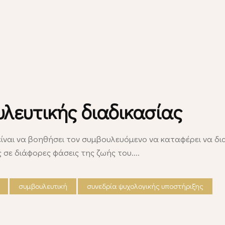
υλευτικής διαδικασίας
είναι να βοηθήσει τον συμβουλευόμενο να καταφέρει να δι
ς σε διάφορες φάσεις της ζωής του.
συμβουλευτική
συνεδρία ψυχολογικής υποστήριξης